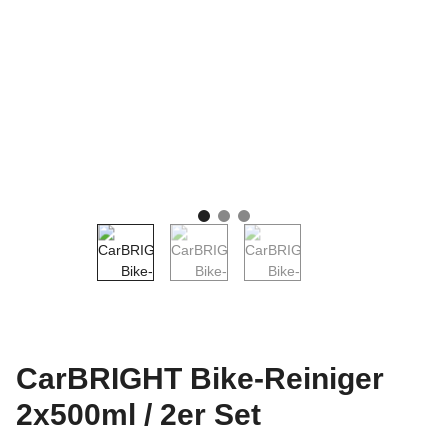
CarBRIGHT Bike-Reiniger
2x500ml / 2er Set