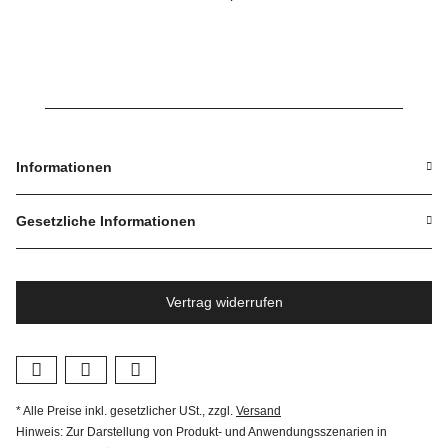
Informationen
Gesetzliche Informationen
Vertrag widerrufen
* Alle Preise inkl. gesetzlicher USt., zzgl.
Versand
Hinweis: Zur Darstellung von Produkt- und Anwendungsszenarien in