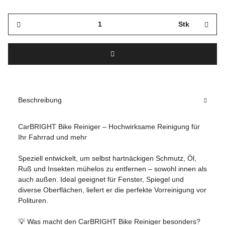
Stk
Beschreibung
CarBRIGHT Bike Reiniger – Hochwirksame Reinigung für
Ihr Fahrrad und mehr
Speziell entwickelt, um selbst hartnäckigen Schmutz, Öl,
Ruß und Insekten mühelos zu entfernen – sowohl innen als
auch außen. Ideal geeignet für Fenster, Spiegel und
diverse Oberflächen, liefert er die perfekte Vorreinigung vor
Polituren.
💡 Was macht den CarBRIGHT Bike Reiniger besonders?