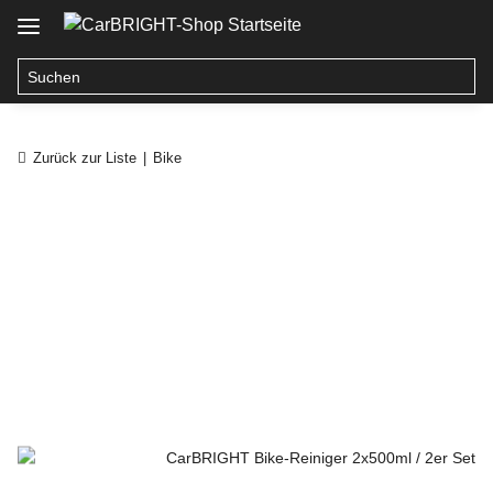
Zurück zur Liste
Bike