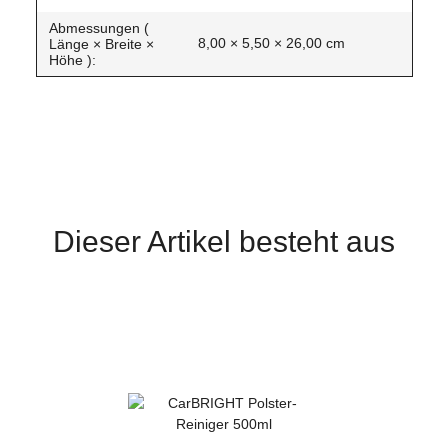
Abmessungen (
8,00 × 5,50 × 26,00 cm
Länge × Breite ×
Höhe ):
Dieser Artikel besteht aus