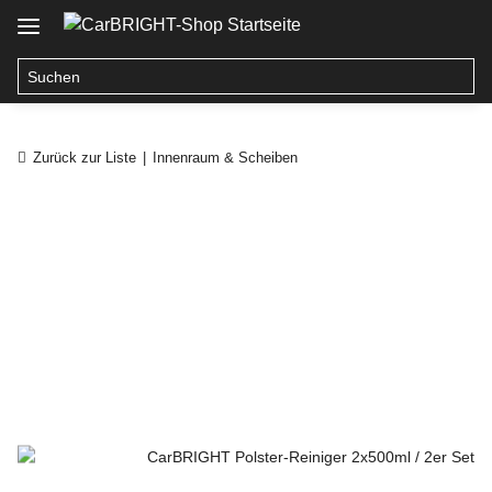
Zurück zur Liste
Innenraum & Scheiben