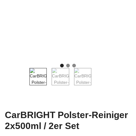
CarBRIGHT Polster-Reiniger
2x500ml / 2er Set