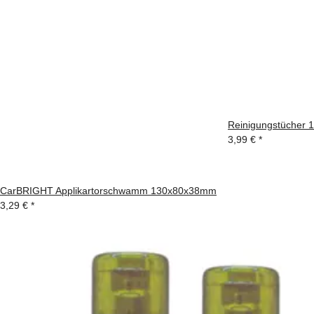
Reinigungstücher 1
3,99 €
*
CarBRIGHT Applikartorschwamm 130x80x38mm
3,29 €
*