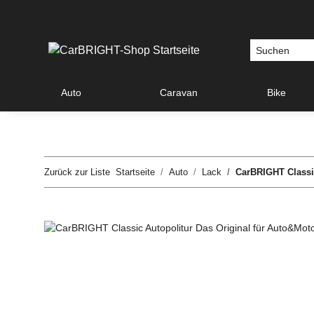
Auto
Caravan
Bike
Zurück zur Liste
Startseite
Auto
Lack
CarBRIGHT Classic