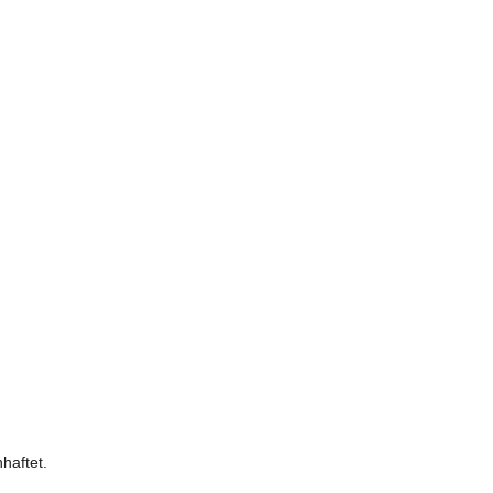
haftet.