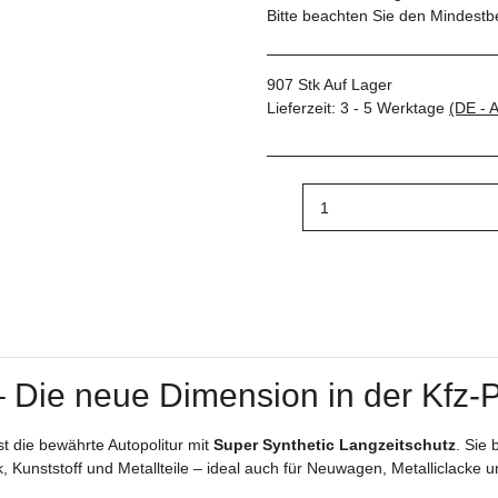
Bitte beachten Sie den Mindestb
907 Stk Auf Lager
Lieferzeit:
3 - 5 Werktage
(DE - 
 Die neue Dimension in der Kfz-P
t die bewährte Autopolitur mit
Super Synthetic Langzeitschutz
. Sie 
, Kunststoff und Metallteile – ideal auch für Neuwagen, Metalliclacke u