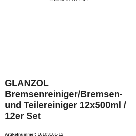
GLANZOL
Bremsenreiniger/Bremsen-
und Teilereiniger 12x500ml /
12er Set
Artikelnummer:
16103101-12