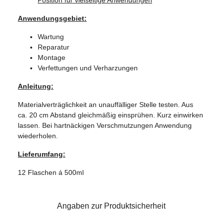
Anwendungsgebiet:
Wartung
Reparatur
Montage
Verfettungen und Verharzungen
Anleitung:
Materialverträglichkeit an unauffälliger Stelle testen. Aus
ca. 20 cm Abstand gleichmäßig einsprühen. Kurz einwirken
lassen. Bei hartnäckigen Verschmutzungen Anwendung
wiederholen.
Lieferumfang:
12 Flaschen á 500ml
Angaben zur Produktsicherheit