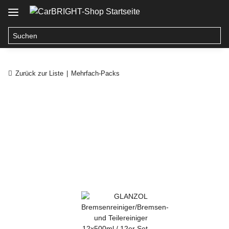
Zurück zur Liste
Mehrfach-Packs