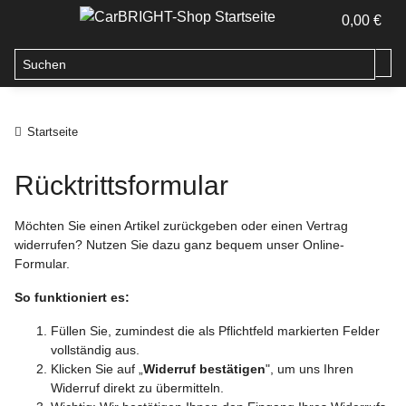
0,00 €
Startseite
Rücktrittsformular
Möchten Sie einen Artikel zurückgeben oder einen Vertrag
widerrufen? Nutzen Sie dazu ganz bequem unser Online-
Formular.
So funktioniert es:
Füllen Sie, zumindest die als Pflichtfeld markierten Felder
vollständig aus.
Klicken Sie auf „
Widerruf bestätigen
", um uns Ihren
Widerruf direkt zu übermitteln.