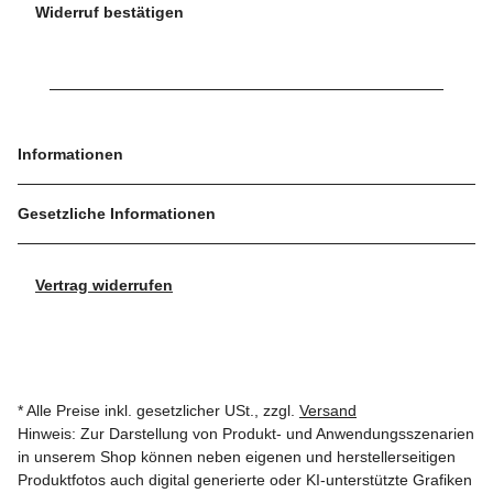
Widerruf bestätigen
Informationen
Gesetzliche Informationen
Vertrag widerrufen
* Alle Preise inkl. gesetzlicher USt., zzgl.
Versand
Hinweis: Zur Darstellung von Produkt- und Anwendungsszenarien
in unserem Shop können neben eigenen und herstellerseitigen
Produktfotos auch digital generierte oder KI-unterstützte Grafiken