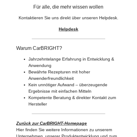
Für alle, die mehr wissen wollen
Kontaktieren Sie uns direkt über unseren Helpdesk.
Helpdesk
Warum CarBRIGHT?
Jahrzehntelange Erfahrung in Entwicklung &
Anwendung
Bewährte Rezepturen mit hoher
Anwenderfreundlichkeit
Kein unnötiger Aufwand – überzeugende
Ergebnisse mit einfachen Mitteln
Kompetente Beratung & direkter Kontakt zum
Hersteller
Zurück zur CarBRIGHT-Homepage
Hier finden Sie weitere Informationen zu unserem
Unternehmen, unserer Produktentwicklung und zum