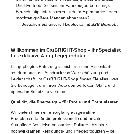
Direktvertrieb. Sie sind im Fahrzeugaufbereitungs-
Bereich tätig, interessieren sich für Eigenmarken oder
möchten größere Mengen abnehmen?
→ Besuchen Sie unsere Hauptseite mit
B2B-Bereich
.
Willkommen im CarBRIGHT-Shop – Ihr Spezialist
für exklusive Autopflegeprodukte
Ein gepflegtes Fahrzeug ist nicht nur eine Visitenkarte,
sondern auch ein Ausdruck von Wertschätzung und
Leidenschaft. Im
CarBRIGHT-Shop
finden Sie alles, was
Sie benötigen, um Ihrem Auto den perfekten Glanz und
optimalen Schutz zu verleihen.
Qualität, die überzeugt – für Profis und Enthusiasten
Wir bieten Ihnen eine sorgfältig ausgewählte
Produktpalette für die professionelle und private
Autopflege. Von leistungsstarken Polituren bis hin zu
hochwirksamen Reinigungs- und Pflegeprodukten – bei