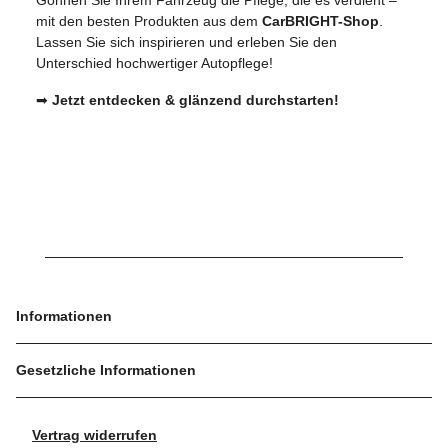
mit den besten Produkten aus dem
CarBRIGHT-Shop
.
Lassen Sie sich inspirieren und erleben Sie den
Unterschied hochwertiger Autopflege!
➡
Jetzt entdecken & glänzend durchstarten!
Informationen
Gesetzliche Informationen
Vertrag widerrufen