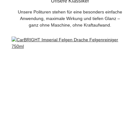
Unsere Klassiker
Unsere Polituren stehen für eine besonders einfache
Anwendung, maximale Wirkung und tiefen Glanz –
ganz ohne Maschine, ohne Kraftaufwand.