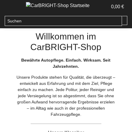
0,00 €
Willkommen im
CarBRIGHT-Shop
Bewährte Autopflege. Einfach. Wirksam. Seit
Jahrzehnten.
Unsere Produkte stehen für Qualität, die überzeugt –
entwickelt aus Erfahrung und mit dem Ziel, Pflege
einfach zu machen. Jede Politur, jeder Reiniger und
jede Versiegelung ist so abgestimmt, dass Sie ohne
großen Aufwand hervorragende Ergebnisse erzielen
– im Alltag wie auch in der professionellen
Fahrzeugpflege.