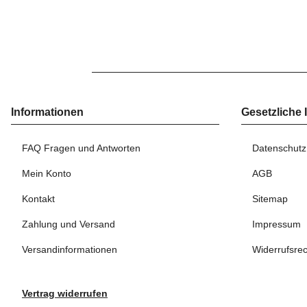
Informationen
Gesetzliche 
FAQ Fragen und Antworten
Datenschutz
Mein Konto
AGB
Kontakt
Sitemap
Zahlung und Versand
Impressum
Versandinformationen
Widerrufsrec
Vertrag widerrufen