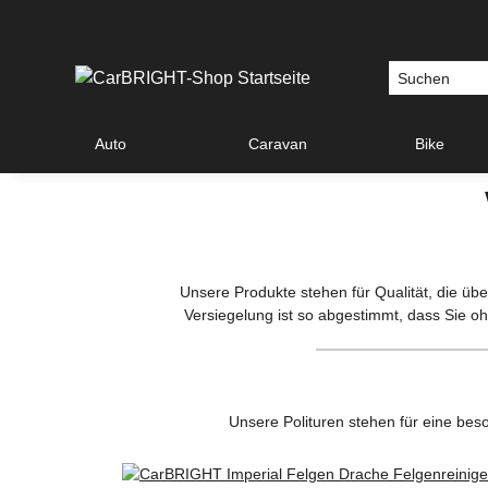
Auto
Caravan
Bike
Unsere Produkte stehen für Qualität, die übe
Versiegelung ist so abgestimmt, dass Sie o
Unsere Polituren stehen für eine be